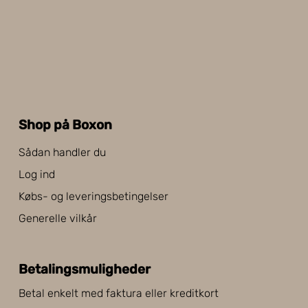
Shop på Boxon
Sådan handler du
Log ind
Købs- og leveringsbetingelser
Generelle vilkår
Betalingsmuligheder
Betal enkelt med faktura eller kreditkort