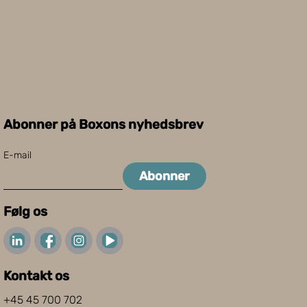
Abonner på Boxons nyhedsbrev
E-mail
Abonner
Følg os
Kontakt os
+45 45 700 702