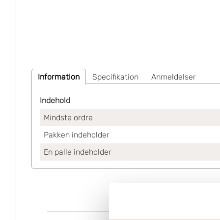
Information
Specifikation
Anmeldelser
Indehold
Mindste ordre
Pakken indeholder
En palle indeholder