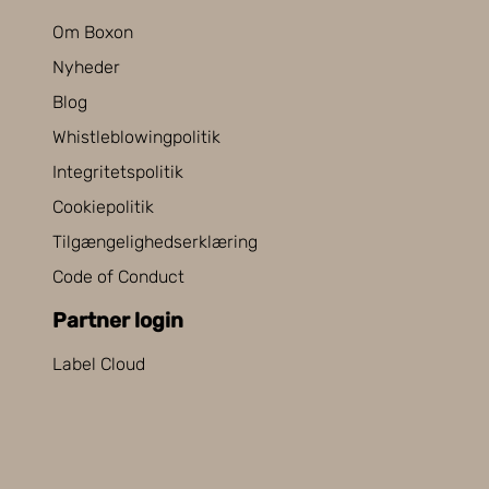
Om Boxon
Nyheder
Blog
Whistleblowingpolitik
Integritetspolitik
Cookiepolitik
Tilgængelighedserklæring
Code of Conduct
Partner login
Label Cloud