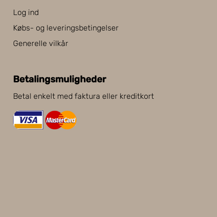
Log ind
Købs- og leveringsbetingelser
Generelle vilkår
Betalingsmuligheder
Betal enkelt med faktura eller kreditkort