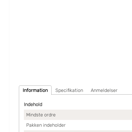
Information
Specifikation
Anmeldelser
Indehold
Mindste ordre
Pakken indeholder