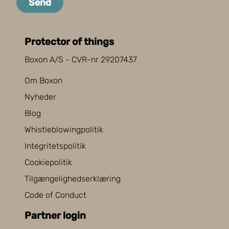
Send
Protector of things
Boxon A/S - CVR-nr 29207437
Om Boxon
Nyheder
Blog
Whistleblowingpolitik
Integritetspolitik
Cookiepolitik
Tilgængelighedserklæring
Code of Conduct
Partner login