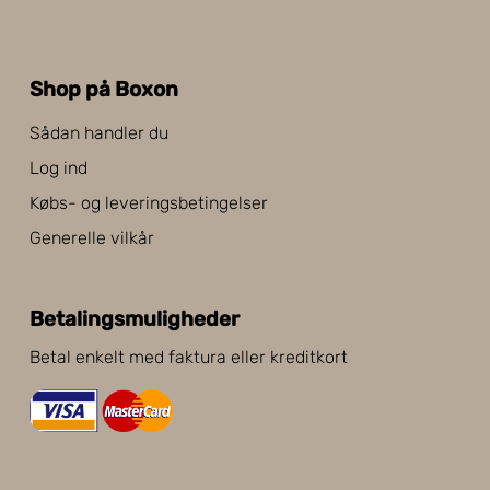
Shop på Boxon
Sådan handler du
Log ind
Købs- og leveringsbetingelser
Generelle vilkår
Betalingsmuligheder
Betal enkelt med faktura eller kreditkort