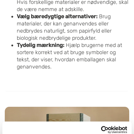
Hvis forskellige materialer er nødvendige, skal
de være nemme at adskille.
Vælg bæredygtige alternativer:
Brug
materialer, der kan genanvendes eller
nedbrydes naturligt, som papirfyld eller
biologisk nedbrydelige produkter.
Tydelig mærkning:
Hjælp brugerne med at
sortere korrekt ved at bruge symboler og
tekst, der viser, hvordan emballagen skal
genanvendes.