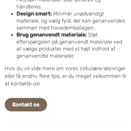
håndteres.
Design smart:
Minimér unødvendigt
materiale, og vælg fyld, der kan genanvendes
sammen med hovedemballagen.
Brug genanvendt materiale:
Støt
efterspørgslen på genanvendt materiale ved
at vælge produkter med et højt indhold af
genanvendte materialer.
Hvis du vil vide mere om vores cirkulære løsninger
eller få endnu flere tips, er du meget velkommen til
at kontakte os!
Kontakt os