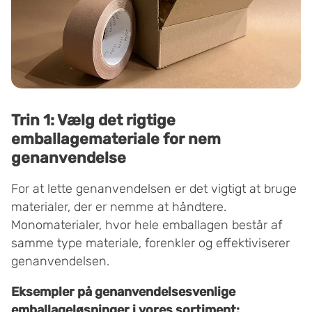
Trin 1: Vælg det rigtige
emballagemateriale for nem
genanvendelse
For at lette genanvendelsen er det vigtigt at bruge
materialer, der er nemme at håndtere.
Monomaterialer, hvor hele emballagen består af
samme type materiale, forenkler og effektiviserer
genanvendelsen.
Eksempler på genanvendelsesvenlige
emballageløsninger i vores sortiment: