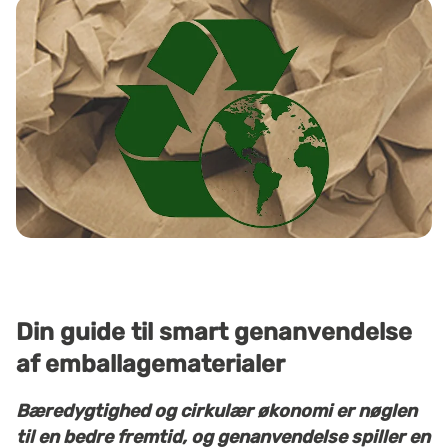
Din guide til smart genanvendelse
af emballagematerialer
Bæredygtighed og cirkulær økonomi er nøglen
til en bedre fremtid, og genanvendelse spiller en