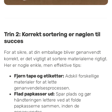
Trin 2: Korrekt sortering er nøglen til
succes
For at sikre, at din emballage bliver genanvendt
korrekt, er det vigtigt at sortere materialerne rigtigt.
Her er nogle enkle, men effektive tips:
Fjern tape og etiketter:
Adskil forskellige
materialer for at lette
genanvendelsesprocessen.
Flad papkasser ud:
Spar plads og gør
håndteringen lettere ved at folde
papkasserne sammen, inden de
genanvendes.