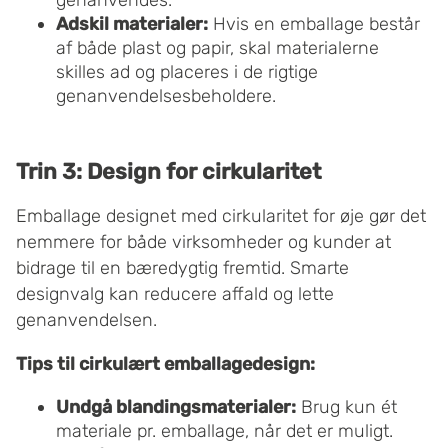
Adskil materialer:
Hvis en emballage består
af både plast og papir, skal materialerne
skilles ad og placeres i de rigtige
genanvendelsesbeholdere.
Trin 3: Design for cirkularitet
Emballage designet med cirkularitet for øje gør det
nemmere for både virksomheder og kunder at
bidrage til en bæredygtig fremtid. Smarte
designvalg kan reducere affald og lette
genanvendelsen.
Tips til cirkulært emballagedesign:
Undgå blandingsmaterialer:
Brug kun ét
materiale pr. emballage, når det er muligt.