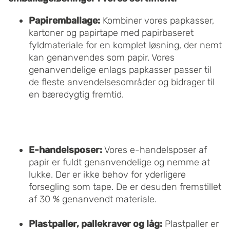
Papiremballage:
Kombiner vores papkasser,
kartoner og papirtape med papirbaseret
fyldmateriale for en komplet løsning, der nemt
kan genanvendes som papir. Vores
genanvendelige enlags papkasser passer til
de fleste anvendelsesområder og bidrager til
en bæredygtig fremtid.
E-handelsposer:
Vores e-handelsposer af
papir er fuldt genanvendelige og nemme at
lukke. Der er ikke behov for yderligere
forsegling som tape. De er desuden fremstillet
af 30 % genanvendt materiale.
Plastpaller, pallekraver og låg:
Plastpaller er