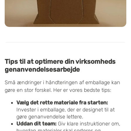
Tips til at optimere din virksomheds
genanvendelsesarbejde
Små ændringer i håndteringen af emballage kan
gøre en stor forskel. Her er vores bedste tips:
Vælg det rette materiale fra starten:
Invester i emballage, der er designet til at
gøre genanvendelse lettere.
Uddan dit team:
Giv klare instruktioner om,
hvordan materialer skal sorteres og