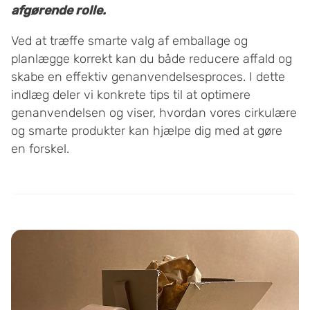
afgørende rolle.
Ved at træffe smarte valg af emballage og
planlægge korrekt kan du både reducere affald og
skabe en effektiv genanvendelsesproces. I dette
indlæg deler vi konkrete tips til at optimere
genanvendelsen og viser, hvordan vores cirkulære
og smarte produkter kan hjælpe dig med at gøre
en forskel.