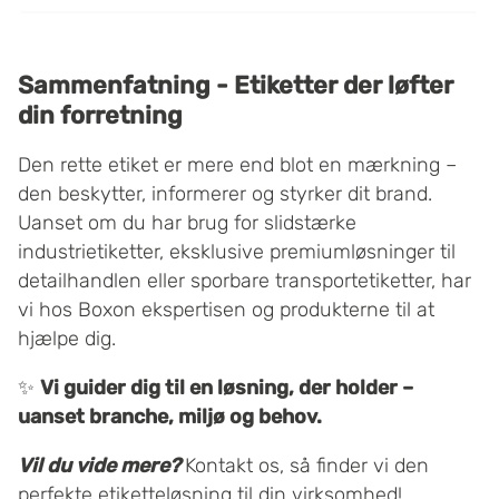
Sammenfatning - Etiketter der løfter
din forretning
Den rette etiket er mere end blot en mærkning –
den beskytter, informerer og styrker dit brand.
Uanset om du har brug for slidstærke
industrietiketter, eksklusive premiumløsninger til
detailhandlen eller sporbare transportetiketter, har
vi hos Boxon ekspertisen og produkterne til at
hjælpe dig.
✨
Vi guider dig til en løsning, der holder –
uanset branche, miljø og behov.
Vil du vide mere?
Kontakt os, så finder vi den
perfekte etiketteløsning til din virksomhed!