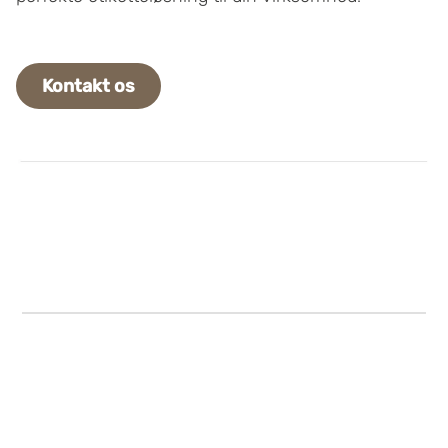
Kontakt os