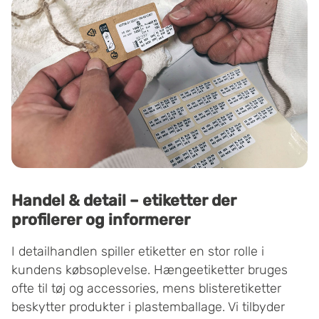
Handel & detail – etiketter der
profilerer og informerer
I detailhandlen spiller etiketter en stor rolle i
kundens købsoplevelse. Hængeetiketter bruges
ofte til tøj og accessories, mens blisteretiketter
beskytter produkter i plastemballage. Vi tilbyder