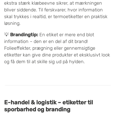
ekstra stærk klæbeevne sikrer, at mærkningen
bliver siddende. Til ferskvarer, hvor information
skal trykkes i realtid, er termoetiketter en praktisk
løsning.
💡
Brandingtip:
En etiket er mere end blot
information – den er en del af dit brand!
Folieeffekter, prægning eller gennemsigtige
etiketter kan give dine produkter et eksklusivt look
og få dem til at skille sig ud på hylden.
E-handel & logistik – etiketter til
sporbarhed og branding