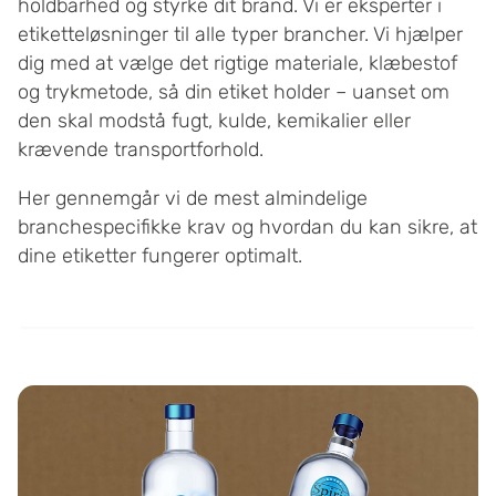
holdbarhed og styrke dit brand. Vi er eksperter i
etiketteløsninger til alle typer brancher. Vi hjælper
dig med at vælge det rigtige materiale, klæbestof
og trykmetode, så din etiket holder – uanset om
den skal modstå fugt, kulde, kemikalier eller
krævende transportforhold.
Her gennemgår vi de mest almindelige
branchespecifikke krav og hvordan du kan sikre, at
dine etiketter fungerer optimalt.