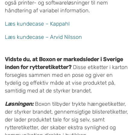
også printer- og softwareløsninger til nem
håndtering af variabel information.
Læs kundecase – Kappahl
Læs kundecase – Arvid Nilsson
Vidste du, at Boxon er markedsleder i Sverige
inden for rytteretiketter?
Disse etiketter i karton
forsegles sammen med en pose og giver en
tydelig og effektiv måde at vise produktet på,
samtidig med at de styrker brandet.
Løsningen:
Boxon tilbyder trykte hængeetiketter,
der styrker brandet, gennemsigtige blisteretiketter,
der lader produktet tale for sig selv, samt
rytteretiketter, der skaber ekstra synlighed og