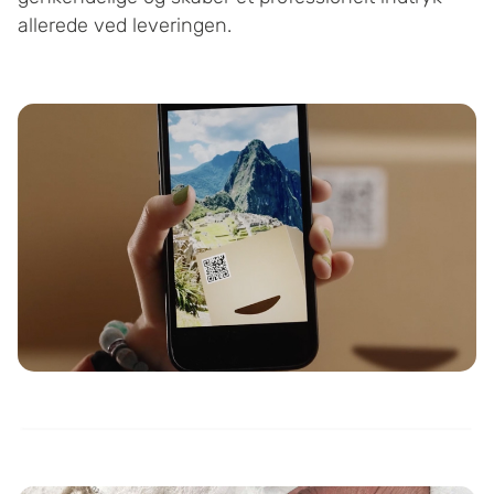
allerede ved leveringen.