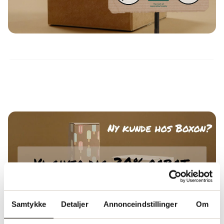
Samtykke
Detaljer
Annonceindstillinger
Om