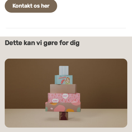
Kontakt os her
Dette kan vi gøre for dig