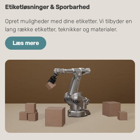
Etiketløsninger & Sporbarhed
Opret muligheder med dine etiketter. Vi tilbyder en
lang række etiketter, teknikker og materialer.
Læs mere