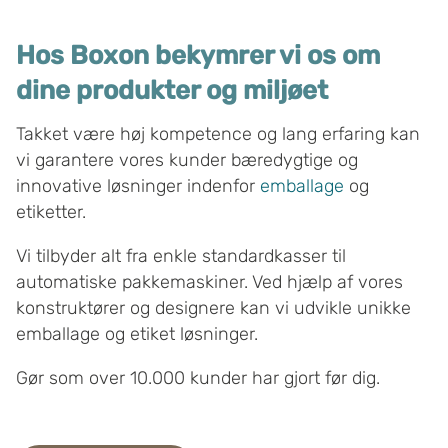
Hos Boxon bekymrer vi os om
dine produkter og miljøet
Takket være høj kompetence og lang erfaring kan
vi garantere vores kunder bæredygtige og
innovative løsninger indenfor
emballage
og
etiketter.
Vi tilbyder alt fra enkle standardkasser til
automatiske pakkemaskiner. Ved hjælp af vores
konstruktører og designere kan vi udvikle unikke
emballage og etiket løsninger.
Gør som over 10.000 kunder har gjort før dig.