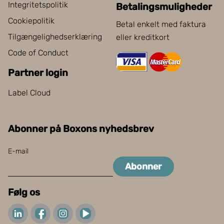
Integritetspolitik
Betalingsmuligheder
Cookiepolitik
Betal enkelt med faktura
Tilgængelighedserklæring
eller kreditkort
Code of Conduct
Partner login
Label Cloud
Abonner på Boxons nyhedsbrev
E-mail
Abonner
Følg os