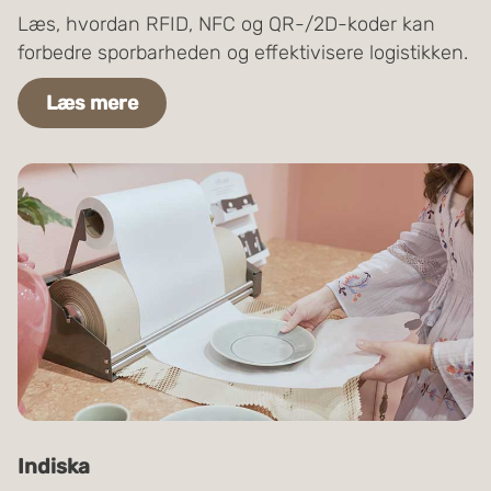
Læs, hvordan RFID, NFC og QR-/2D-koder kan
forbedre sporbarheden og effektivisere logistikken.
Læs mere
Indiska