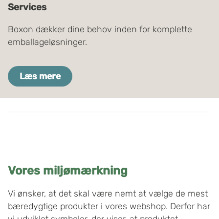
Services
Boxon dækker dine behov inden for komplette
emballageløsninger.
Læs mere
Vores miljømærkning
Vi ønsker, at det skal være nemt at vælge de mest
bæredygtige produkter i vores webshop. Derfor har