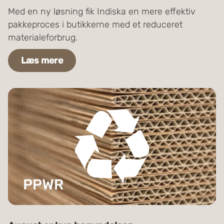
Med en ny løsning fik Indiska en mere effektiv
pakkeproces i butikkerne med et reduceret
materialeforbrug.
Læs mere