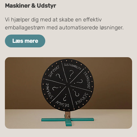
Maskiner & Udstyr
Vi hjælper dig med at skabe en effektiv
emballagestrøm med automatiserede løsninger.
Læs mere