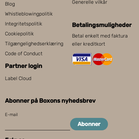
Generelle vilkår
Blog
Whistleblowingpolitik
Integritetspolitik
Betalingsmuligheder
Cookiepolitik
Betal enkelt med faktura
Tilgængelighedserklæring
eller kreditkort
Code of Conduct
Partner login
Label Cloud
Abonner på Boxons nyhedsbrev
E-mail
Abonner