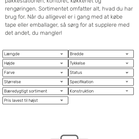
pakkestationen, kontoret, køkkenet og
rengøringen. Sortimentet omfatter alt, hvad du har
brug for. Når du alligevel er i gang med at købe
tape eller emballager, så sørg for at supplere med
det andet, du mangler!