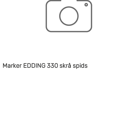
Marker EDDING 330 skrå spids