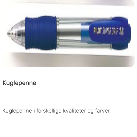
Kuglepenne
Kuglepenne i forskellige kvaliteter og farver.