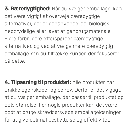
3. Bæredygtighed:
Når du vælger emballage, kan
det være vigtigt at overveje bæredygtige
alternativer, der er genanvendelige, biologisk
nedbrydelige eller lavet af genbrugsmateriale.
Flere forbrugere efterspørger bæredygtige
alternativer, og ved at vælge mere bæredygtig
emballage kan du tiltrække kunder, der fokuserer
på dette.
4. Tilpasning til produktet:
Alle produkter har
unikke egenskaber og behov. Derfor er det vigtigt,
at du vælger emballage, der passer til produktet og
dets størrelse. For nogle produkter kan det være
godt at bruge skræddersyede emballageløsninger
for at give optimal beskyttelse og effektivitet.