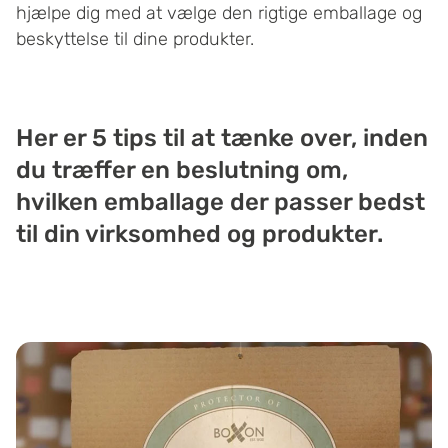
hjælpe dig med at vælge den rigtige emballage og
beskyttelse til dine produkter.
Her er 5 tips til at tænke over, inden
du træffer en beslutning om,
hvilken emballage der passer bedst
til din virksomhed og produkter.