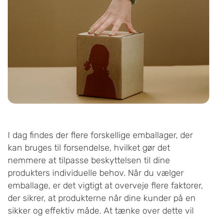
I dag findes der flere forskellige emballager, der
kan bruges til forsendelse, hvilket gør det
nemmere at tilpasse beskyttelsen til dine
produkters individuelle behov. Når du vælger
emballage, er det vigtigt at overveje flere faktorer,
der sikrer, at produkterne når dine kunder på en
sikker og effektiv måde. At tænke over dette vil