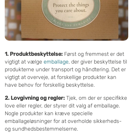
1. Produktbeskyttelse:
Først og fremmest er det
vigtigt at vælge
emballage
, der giver beskyttelse til
produkterne under transport og håndtering. Det er
vigtigt at overveje, at forskellige produkter kan
have behov for forskellig beskyttelse.
2. Lovgivning og regler:
Tjek, om der er specifikke
love eller regler, der styrer dit valg af emballage.
Nogle produkter kan kræve specielle
emballageløsninger for at overholde sikkerheds-
og sundhedsbestemmelserne.