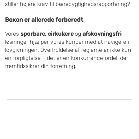
stiller højere krav til bæredygtighedsrapportering?
Boxon er allerede forberedt
Vores
sporbare, cirkulære
og
afskovningsfri
løsninger hjælper vores kunder med at navigere i
lovgivningen. Overholdelse af reglerne er ikke kun
en forpligtelse – det er en konkurrencefordel, der
fremtidssikrer din forretning.