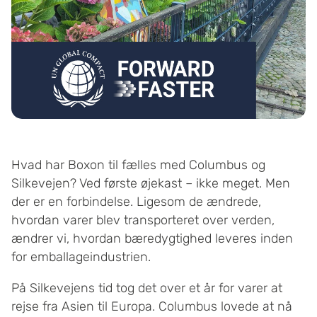
Hvad har Boxon til fælles med Columbus og
Silkevejen? Ved første øjekast – ikke meget. Men
der er en forbindelse. Ligesom de ændrede,
hvordan varer blev transporteret over verden,
ændrer vi, hvordan bæredygtighed leveres inden
for emballageindustrien.
På Silkevejens tid tog det over et år for varer at
rejse fra Asien til Europa. Columbus lovede at nå