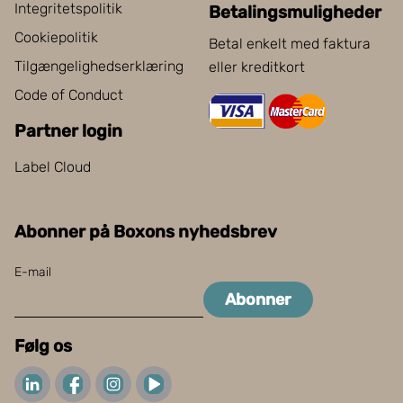
Integritetspolitik
Betalingsmuligheder
Cookiepolitik
Betal enkelt med faktura
Tilgængelighedserklæring
eller kreditkort
Code of Conduct
Partner login
Label Cloud
Abonner på Boxons nyhedsbrev
E-mail
Abonner
Følg os