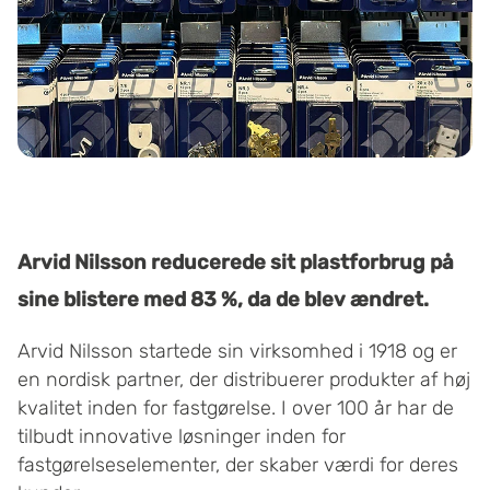
Arvid Nilsson reducerede sit plastforbrug på
sine blistere med 83 %, da de blev ændret.
Arvid Nilsson startede sin virksomhed i 1918 og er
en nordisk partner, der distribuerer produkter af høj
kvalitet inden for fastgørelse. I over 100 år har de
tilbudt innovative løsninger inden for
fastgørelseselementer, der skaber værdi for deres