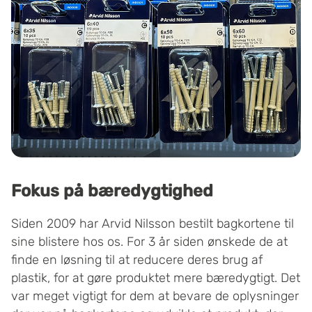
Fokus på bæredygtighed
Siden 2009 har Arvid Nilsson bestilt bagkortene til
sine blistere hos os. For 3 år siden ønskede de at
finde en løsning til at reducere deres brug af
plastik, for at gøre produktet mere bæredygtigt. Det
var meget vigtigt for dem at bevare de oplysninger