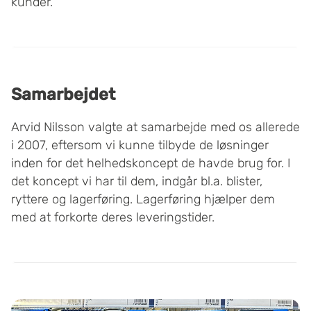
kunder.
Samarbejdet
Arvid Nilsson valgte at samarbejde med os allerede
i 2007, eftersom vi kunne tilbyde de løsninger
inden for det helhedskoncept de havde brug for. I
det koncept vi har til dem, indgår bl.a. blister,
ryttere og lagerføring. Lagerføring hjælper dem
med at forkorte deres leveringstider.