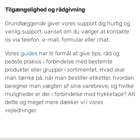
Tilgængelighed og rådgivning
Grundlæggende giver vores support dig hurtig og
venlig support, uanset om du vælger at kontakte
os via telefon, e-mail, formular eller chat.
Vores
guides
har til formål at give tips, råd og
bedste praksis i forbindelse med bestemte
produkter eller grupper i sortimentet. Hvad skal
man tænke på, når man bestiller etiketter, hvordan
beregner man vægten af sine varebreve, og hvilke
muligheder er der i forbindelse med trykketape? Alt
dette og meget mere dækker vi i vores
vejledninger.