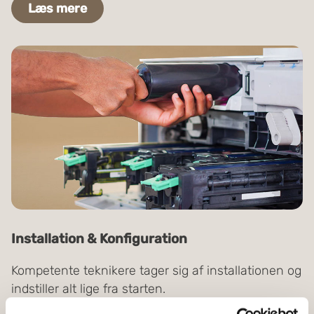
Læs mere
Installation & Konfiguration
Kompetente teknikere tager sig af installationen og
indstiller alt lige fra starten.