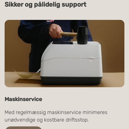
Sikker og pålidelig support
Maskinservice
Med regelmæssig maskinservice minimeres
unødvendige og kostbare driftsstop.