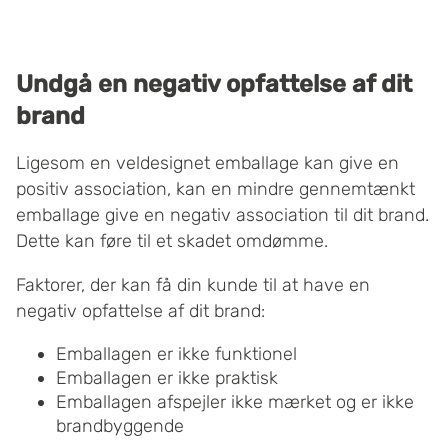
Undgå en negativ opfattelse af dit
brand
Ligesom en veldesignet emballage kan give en
positiv association, kan en mindre gennemtænkt
emballage give en negativ association til dit brand.
Dette kan føre til et skadet omdømme.
Faktorer, der kan få din kunde til at have en
negativ opfattelse af dit brand:
Emballagen er ikke funktionel
Emballagen er ikke praktisk
Emballagen afspejler ikke mærket og er ikke
brandbyggende