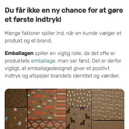
Du får ikke en ny chance for at gøre
et første indtryk!
Mange faktorer spiller ind, når en kunde vælger et
produkt og et brand.
Emballagen
spiller en vigtig rolle, da det ofte er
produktets
emballage
, man ser først. Det er derfor
vigtigt, at emballagedesignet giver et positivt
indtryk og afspejler brandets identitet og værdier.