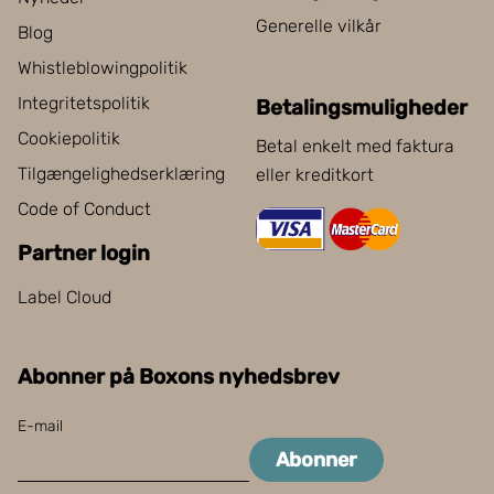
Generelle vilkår
Blog
Whistleblowingpolitik
Integritetspolitik
Betalingsmuligheder
Cookiepolitik
Betal enkelt med faktura
Tilgængelighedserklæring
eller kreditkort
Code of Conduct
Partner login
Label Cloud
Abonner på Boxons nyhedsbrev
E-mail
Abonner