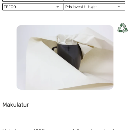
Makulatur