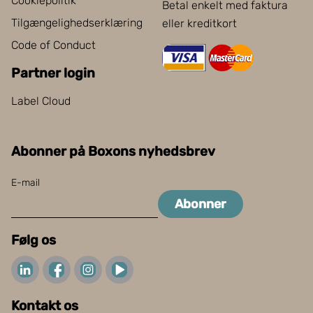
Cookiepolitik
Betal enkelt med faktura
Tilgængelighedserklæring
eller kreditkort
Code of Conduct
Partner login
Label Cloud
Abonner på Boxons nyhedsbrev
E-mail
Abonner
Følg os
Kontakt os