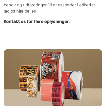
behov og udfordringer. Vi er eksperter i etiketter –
lad os hjælpe jer!
Kontakt os for flere oplysninger.