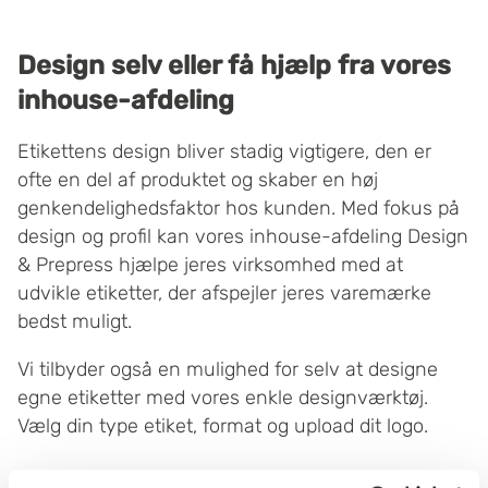
Design selv eller få hjælp fra vores
inhouse-afdeling
Etikettens design bliver stadig vigtigere, den er
ofte en del af produktet og skaber en høj
genkendelighedsfaktor hos kunden. Med fokus på
design og profil kan vores inhouse-afdeling Design
& Prepress hjælpe jeres virksomhed med at
udvikle etiketter, der afspejler jeres varemærke
bedst muligt.
Vi tilbyder også en mulighed for selv at designe
egne etiketter med vores enkle designværktøj.
Vælg din type etiket, format og upload dit logo.