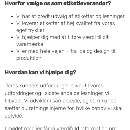
Hvorfor vælge os som etiketleverandør?
Vi har et bredt udvalg af etiketter og løsninger
Vi leverer etiketter af høj kvalitet fra vores
eget trykkeri
Vi hjælper dig med at tilføre værdi til dit
varemærke
Vi er med hele vejen – fra idé og design til
produktion.
Hvordan kan vi hjælpe dig?
Jeres kunders udfordringer bliver til vores
udfordringer og i sidste ende de løsninger, vi
tilbyder. Vi udvikler i samarbejde, og som kunde
sætter du retningslinjerne for, hvilke behov vi skal
opfylde.
I mødet med jer får vi værdifuld information om