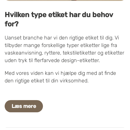
Hvilken type etiket har du behov
for?
Uanset branche har vi den rigtige etiket til dig. Vi
tilbyder mange forskellige typer etiketter lige fra
vaskeanvisning, ryttere, tekstiletiketter og etiketter
uden tryk til flerfarvede design-etiketter.
Med vores viden kan vi hjælpe dig med at finde
den rigtige etiket til din virksomhed.
Læs mere