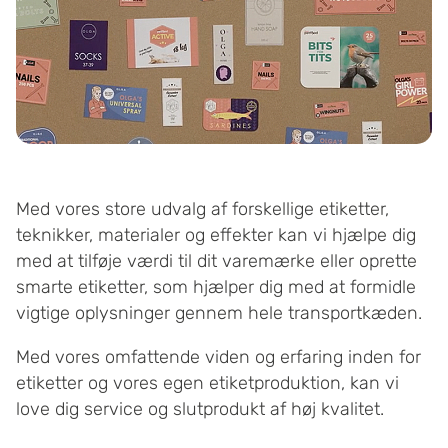
Med vores store udvalg af forskellige etiketter,
teknikker, materialer og effekter kan vi hjælpe dig
med at tilføje værdi til dit varemærke eller oprette
smarte etiketter, som hjælper dig med at formidle
vigtige oplysninger gennem hele transportkæden.
Med vores omfattende viden og erfaring inden for
etiketter og vores egen etiketproduktion, kan vi
love dig service og slutprodukt af høj kvalitet.