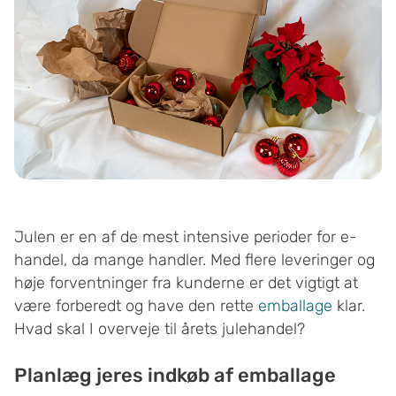
Julen er en af de mest intensive perioder for e-
handel, da mange handler. Med flere leveringer og
høje forventninger fra kunderne er det vigtigt at
være forberedt og have den rette
emballage
klar.
Hvad skal I overveje til årets julehandel?
Planlæg jeres indkøb af emballage