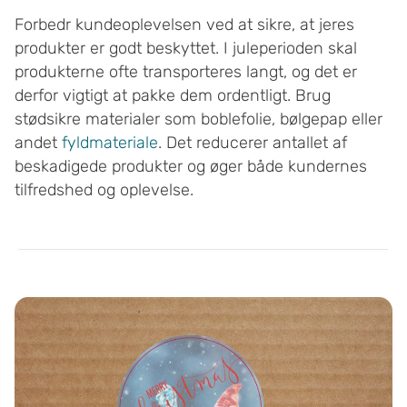
Forbedr kundeoplevelsen ved at sikre, at jeres
produkter er godt beskyttet. I juleperioden skal
produkterne ofte transporteres langt, og det er
derfor vigtigt at pakke dem ordentligt. Brug
stødsikre materialer som boblefolie, bølgepap eller
andet
fyldmateriale
. Det reducerer antallet af
beskadigede produkter og øger både kundernes
tilfredshed og oplevelse.