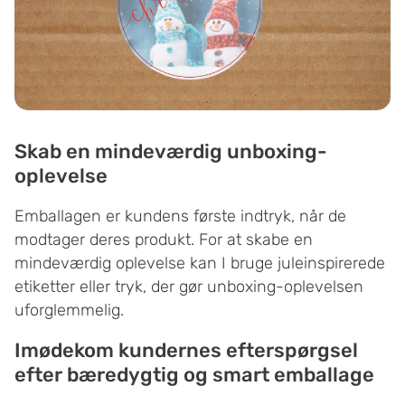
Skab en mindeværdig unboxing-
oplevelse
Emballagen er kundens første indtryk, når de
modtager deres produkt. For at skabe en
mindeværdig oplevelse kan I bruge juleinspirerede
etiketter eller tryk, der gør unboxing-oplevelsen
uforglemmelig.
Imødekom kundernes efterspørgsel
efter bæredygtig og smart emballage