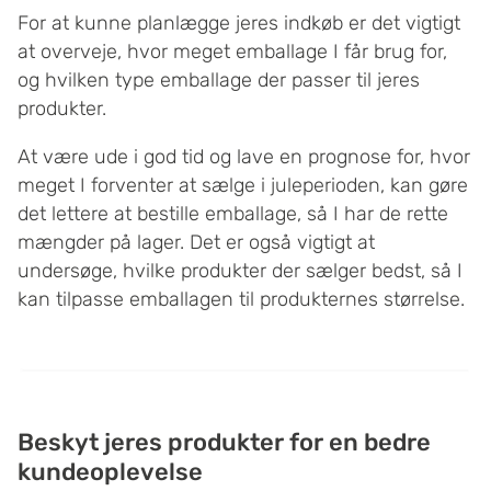
For at kunne planlægge jeres indkøb er det vigtigt
at overveje, hvor meget emballage I får brug for,
og hvilken type emballage der passer til jeres
produkter.
At være ude i god tid og lave en prognose for, hvor
meget I forventer at sælge i juleperioden, kan gøre
det lettere at bestille emballage, så I har de rette
mængder på lager. Det er også vigtigt at
undersøge, hvilke produkter der sælger bedst, så I
kan tilpasse emballagen til produkternes størrelse.
Beskyt jeres produkter for en bedre
kundeoplevelse