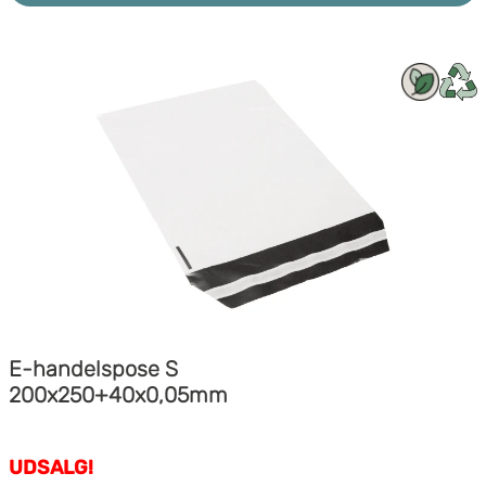
E-handelspose S
200x250+40x0,05mm
UDSALG!