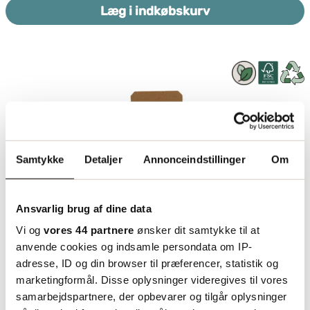
Læg i indkøbskurv
Samtykke
Detaljer
Annonceindstillinger
Om
Ansvarlig brug af dine data
Vi og
vores 44 partnere
ønsker dit samtykke til at
anvende cookies og indsamle persondata om IP-
Selvlåsende kasser
adresse, ID og din browser til præferencer, statistik og
marketingformål. Disse oplysninger videregives til vores
samarbejdspartnere, der opbevarer og tilgår oplysninger