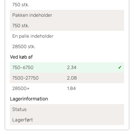
750
stk.
Pakken indeholder
750
stk.
En palle indeholder
28500
stk.
Ved køb af
750-6750
2.34
7500-27750
2.08
28500+
1.84
Lagerinformation
Status
Lagerført