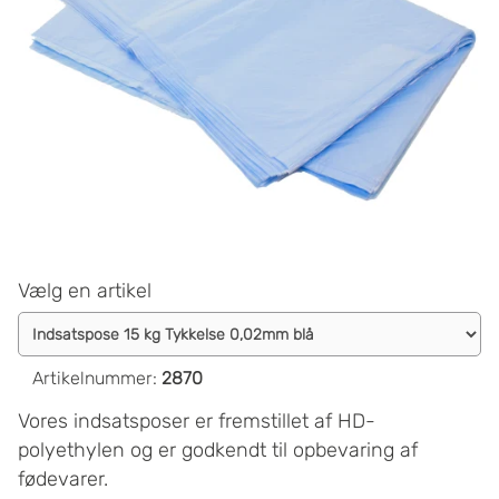
Vælg en artikel
Artikelnummer
:
2870
Vores indsatsposer er fremstillet af HD-
polyethylen og er godkendt til opbevaring af
fødevarer.