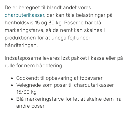
De er beregnet til blandt andet vores
charcuterikasser
, der kan tåle belastninger på
henholdsvis 15 og 30 kg. Poserne har blå
markeringsfarve, så de nemt kan skelnes i
produktionen for at undgå fejl under
håndteringen.
Indsatsposerne leveres løst pakket i kasse eller på
rulle for nem håndtering.
Godkendt til opbevaring af fødevarer
Velegnede som poser til charcuterikasser
15/30 kg
Blå markeringsfarve for let at skelne dem fra
andre poser