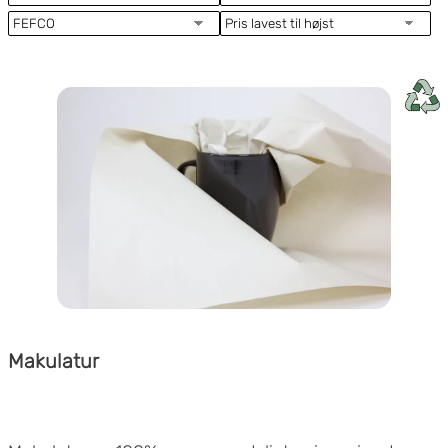
Makulatur