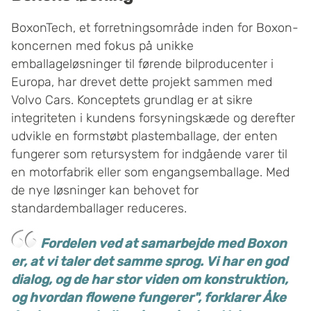
BoxonTech, et forretningsområde inden for Boxon-
koncernen med fokus på unikke
emballageløsninger til førende bilproducenter i
Europa, har drevet dette projekt sammen med
Volvo Cars. Konceptets grundlag er at sikre
integriteten i kundens forsyningskæde og derefter
udvikle en formstøbt plastemballage, der enten
fungerer som retursystem for indgående varer til
en motorfabrik eller som engangsemballage. Med
de nye løsninger kan behovet for
standardemballager reduceres.
Fordelen ved at samarbejde med Boxon
er, at vi taler det samme sprog. Vi har en god
dialog, og de har stor viden om konstruktion,
og hvordan flowene fungerer", forklarer Åke