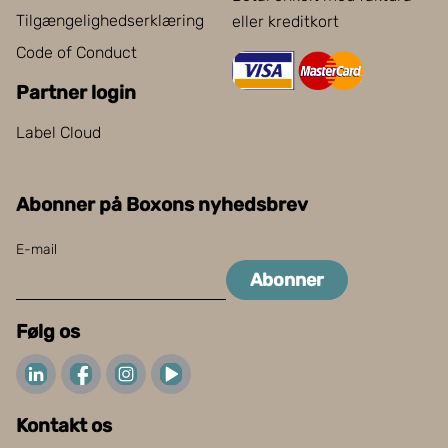
Tilgængelighedserklæring
eller kreditkort
Code of Conduct
Partner login
Label Cloud
Abonner på Boxons nyhedsbrev
E-mail
Abonner
Følg os
Kontakt os