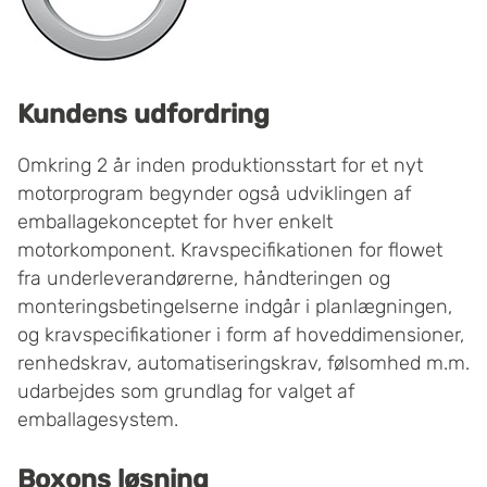
Kundens udfordring
Omkring 2 år inden produktionsstart for et nyt
motorprogram begynder også udviklingen af
emballagekonceptet for hver enkelt
motorkomponent. Kravspecifikationen for flowet
fra underleverandørerne, håndteringen og
monteringsbetingelserne indgår i planlægningen,
og kravspecifikationer i form af hoveddimensioner,
renhedskrav, automatiseringskrav, følsomhed m.m.
udarbejdes som grundlag for valget af
emballagesystem.
Boxons løsning