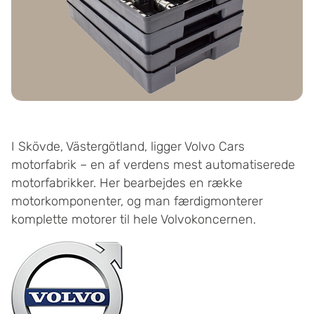
I Skövde, Västergötland, ligger Volvo Cars
motorfabrik – en af verdens mest automatiserede
motorfabrikker. Her bearbejdes en række
motorkomponenter, og man færdigmonterer
komplette motorer til hele Volvokoncernen.