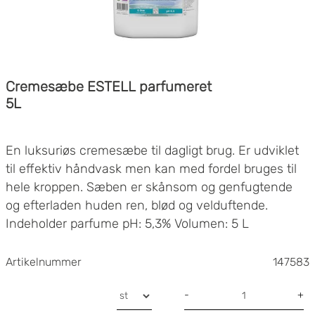
Cremesæbe ESTELL parfumeret
5L
En luksuriøs cremesæbe til dagligt brug. Er udviklet
til effektiv håndvask men kan med fordel bruges til
hele kroppen. Sæben er skånsom og genfugtende
og efterladen huden ren, blød og velduftende.
Indeholder parfume pH: 5,3% Volumen: 5 L
Artikelnummer
147583
-
+