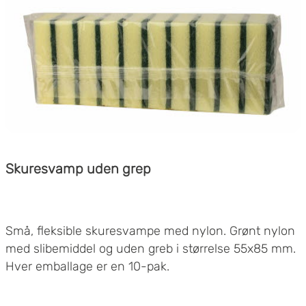
Skuresvamp uden grep
Små, fleksible skuresvampe med nylon. Grønt nylon
med slibemiddel og uden greb i størrelse 55x85 mm.
Hver emballage er en 10-pak.