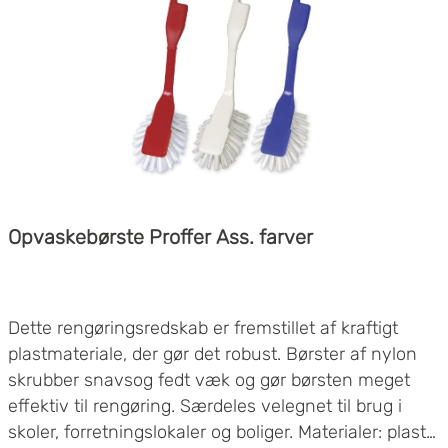
Opvaskebørste Proffer Ass. farver
Dette rengøringsredskab er fremstillet af kraftigt
plastmateriale, der gør det robust. Børster af nylon
skrubber snavsog fedt væk og gør børsten meget
effektiv til rengøring. Særdeles velegnet til brug i
skoler, forretningslokaler og boliger. Materialer: plast