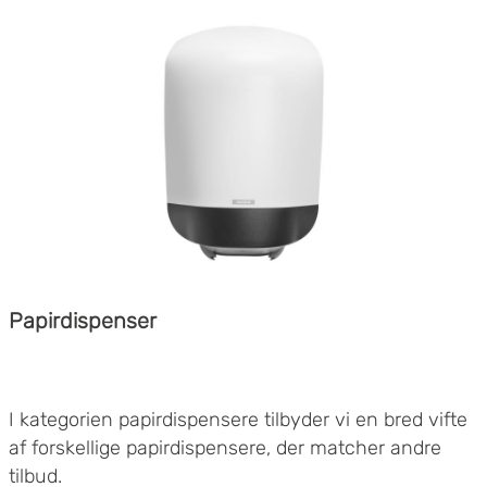
Papirdispenser
I kategorien papirdispensere tilbyder vi en bred vifte
af forskellige papirdispensere, der matcher andre
tilbud.