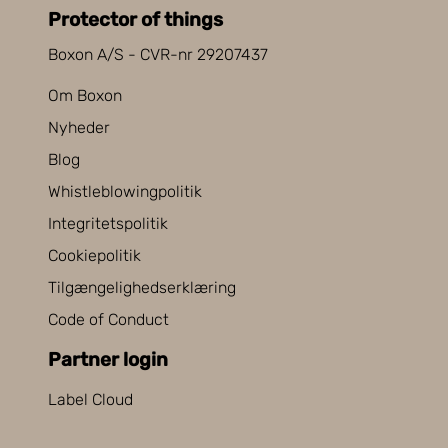
Protector of things
Boxon A/S - CVR-nr 29207437
Om Boxon
Nyheder
Blog
Whistleblowingpolitik
Integritetspolitik
Cookiepolitik
Tilgængelighedserklæring
Code of Conduct
Partner login
Label Cloud