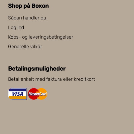
Shop på Boxon
Sådan handler du
Log ind
Købs- og leveringsbetingelser
Generelle vilkår
Betalingsmuligheder
Betal enkelt med faktura eller kreditkort