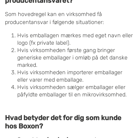
producentansvaret?
Som hovedregel kan en virksomhed få
producentansvar i følgende situationer:
Hvis emballagen mærkes med eget navn eller
logo (fx private label).
Hvis virksomheden første gang bringer
generiske emballager i omløb på det danske
marked.
Hvis virksomheden importerer emballager
eller varer med emballage.
Hvis virksomheden sælger emballager eller
påfyldte emballager til en mikrovirksomhed.
Hvad betyder det for dig som kunde
hos Boxon?