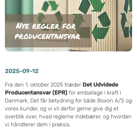
2025-09-12
Fra den 1. oktober 2025 træder
Det Udvidede
Producentansvar (EPR)
for emballage i kraft i
Danmark. Det får betydning for både Boxon A/S og
vores kunder, og vi vil derfor gerne give dig et
overblik over, hvad reglerne indebærer, og hvordan
vi håndterer dem i praksis.