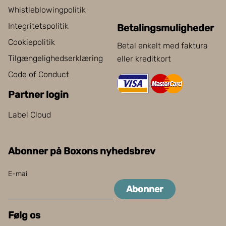
Whistleblowingpolitik
Integritetspolitik
Betalingsmuligheder
Cookiepolitik
Betal enkelt med faktura
Tilgængelighedserklæring
eller kreditkort
Code of Conduct
Partner login
Label Cloud
Abonner på Boxons nyhedsbrev
E-mail
Abonner
Følg os