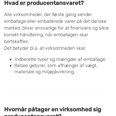
Hvad er producentansvaret?
Alle virksomheder, der første gang sender
emballage eller emballerede varer på det danske
marked, bliver ansvarlige for at finansiere og sikre
korrekt håndtering, når emballagen skal
bortskaffes.
Det betyder bl.a. at virksomheden skal:
Indberette typer og mængder af emballage,
Betale gebyrer, som afhænger af vægt,
materiale og miljøpåvirkning.
Hvornår påtager en virksomhed sig