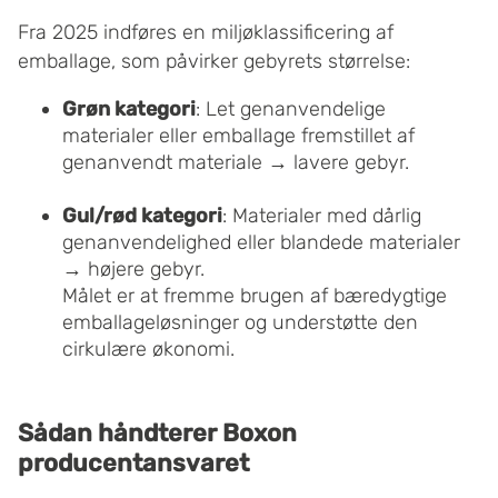
Fra 2025 indføres en miljøklassificering af
emballage, som påvirker gebyrets størrelse:
Grøn kategori
: Let genanvendelige
materialer eller emballage fremstillet af
genanvendt materiale → lavere gebyr.
Gul/rød kategori
: Materialer med dårlig
genanvendelighed eller blandede materialer
→ højere gebyr.
Målet er at fremme brugen af bæredygtige
emballageløsninger og understøtte den
cirkulære økonomi.
Sådan håndterer Boxon
producentansvaret