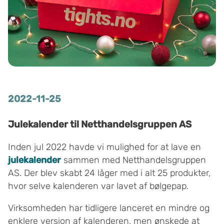
2022-11-25
Julekalender til Netthandelsgruppen AS
Inden jul 2022 havde vi mulighed for at lave en
julekalender
sammen med Netthandelsgruppen
AS. Der blev skabt 24 låger med i alt 25 produkter,
hvor selve kalenderen var lavet af bølgepap.
Virksomheden har tidligere lanceret en mindre og
enklere version af kalenderen, men ønskede at