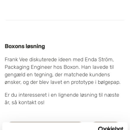
Boxons løsning
Frank Vee diskuterede ideen med Enda Ström,
Packaging Engineer hos Boxon. Han lavede til
gengæld en tegning, der matchede kundens
ønsker, og der blev lavet en prototype i bølgepap.
Er du interesseret i en lignende løsning til næste
år, så kontakt os!
Læs mere om
Kontakt