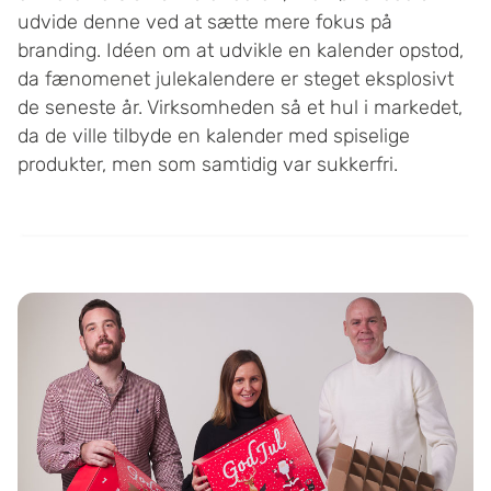
udvide denne ved at sætte mere fokus på
branding. Idéen om at udvikle en kalender opstod,
da fænomenet julekalendere er steget eksplosivt
de seneste år. Virksomheden så et hul i markedet,
da de ville tilbyde en kalender med spiselige
produkter, men som samtidig var sukkerfri.