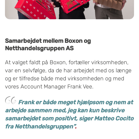
Samarbejdet mellem Boxon og
Netthandelsgruppen AS
At valget faldt på Boxon, fortæller virksomheden,
var en selvfølge, da de har arbejdet med os længe
og er tilfredse både med virksomheden og med
vores Account Manager Frank Vee.
Frank er både meget hjælpsom og nem at
arbejde sammen med, jeg kan kun beskrive
samarbejdet som positivt, siger Matteo Cocito
fra Netthandelsgruppen”
.