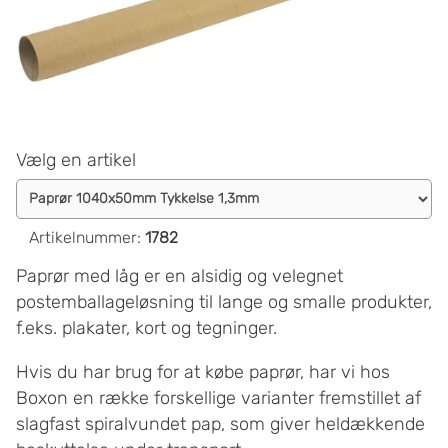
Vælg en artikel
Artikelnummer
:
1782
Paprør med låg er en alsidig og velegnet
postemballageløsning til lange og smalle produkter,
f.eks. plakater, kort og tegninger.
Hvis du har brug for at købe paprør, har vi hos
Boxon en række forskellige varianter fremstillet af
slagfast spiralvundet pap, som giver heldækkende