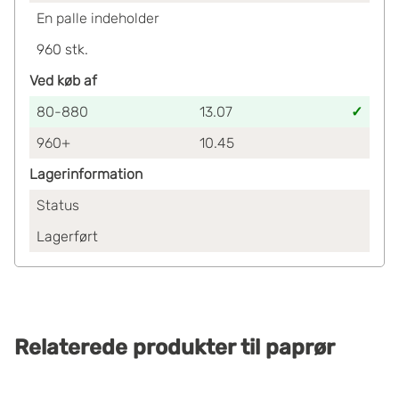
En palle indeholder
960
stk.
Ved køb af
80-880
13.07
960+
10.45
Lagerinformation
Status
Lagerført
Relaterede produkter
til
paprør