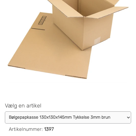
Vælg en artikel
Artikelnummer
:
1397