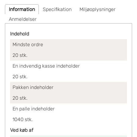
Information
Specifikation
Miljøoplysninger
Anmeldelser
Indehold
Mindste ordre
20
stk.
En indvendig kasse indeholder
20
stk.
Pakken indeholder
20
stk.
En palle indeholder
1040
stk.
Ved køb af