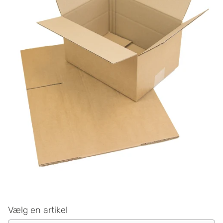
Vælg en artikel