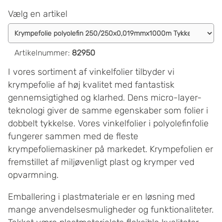
Vælg en artikel
Artikelnummer
:
82950
I vores sortiment af vinkelfolier tilbyder vi
krympefolie af høj kvalitet med fantastisk
gennemsigtighed og klarhed. Dens micro-layer-
teknologi giver de samme egenskaber som folier i
dobbelt tykkelse. Vores vinkelfolier i polyolefinfolie
fungerer sammen med de fleste
krympefoliemaskiner på markedet. Krympefolien er
fremstillet af miljøvenligt plast og krymper ved
opvarmning.
Emballering i plastmateriale er en løsning med
mange anvendelsesmuligheder og funktionaliteter.