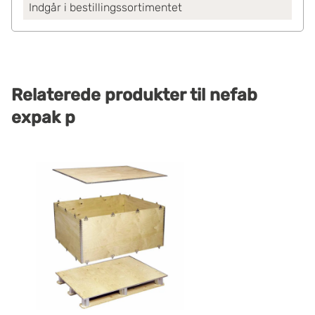
Indgår i bestillingssortimentet
Relaterede produkter
til
nefab
expak p