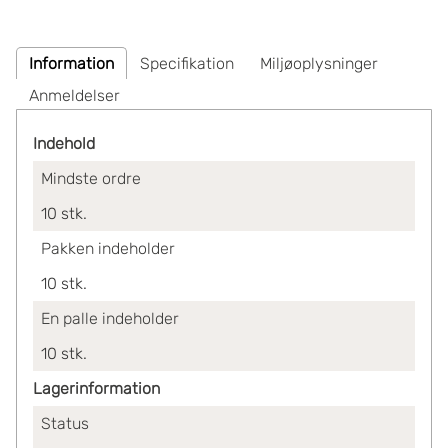
Information
Specifikation
Miljøoplysninger
Anmeldelser
Indehold
Mindste ordre
10
stk.
Pakken indeholder
10
stk.
En palle indeholder
10
stk.
Lagerinformation
Status