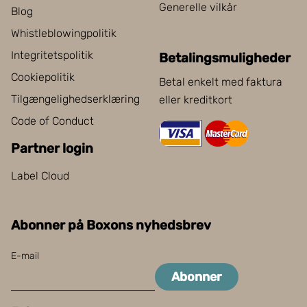
Generelle vilkår
Blog
Whistleblowingpolitik
Integritetspolitik
Betalingsmuligheder
Cookiepolitik
Betal enkelt med faktura
Tilgængelighedserklæring
eller kreditkort
Code of Conduct
Partner login
Label Cloud
Abonner på Boxons nyhedsbrev
E-mail
Abonner