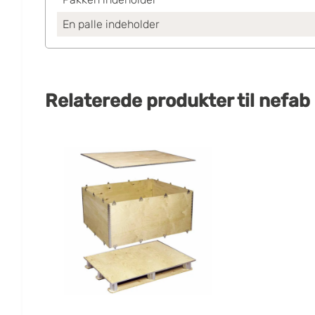
En palle indeholder
Relaterede produkter
til
nefab