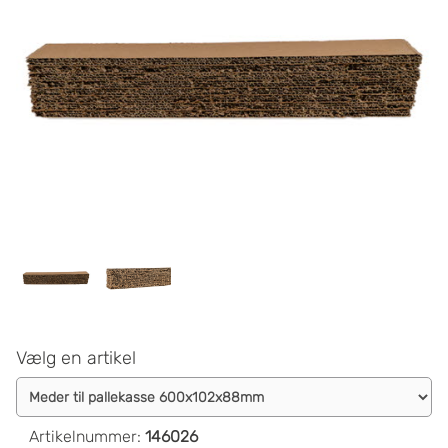
Vælg en artikel
Artikelnummer
:
146026