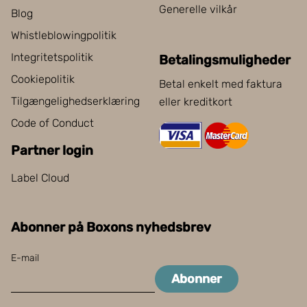
Generelle vilkår
Blog
Whistleblowingpolitik
Integritetspolitik
Betalingsmuligheder
Cookiepolitik
Betal enkelt med faktura
Tilgængelighedserklæring
eller kreditkort
Code of Conduct
Partner login
Label Cloud
Abonner på Boxons nyhedsbrev
E-mail
Abonner