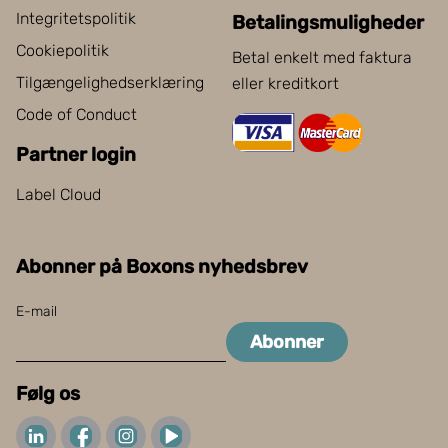
Integritetspolitik
Betalingsmuligheder
Cookiepolitik
Betal enkelt med faktura
Tilgængelighedserklæring
eller kreditkort
Code of Conduct
Partner login
Label Cloud
Abonner på Boxons nyhedsbrev
E-mail
Abonner
Følg os