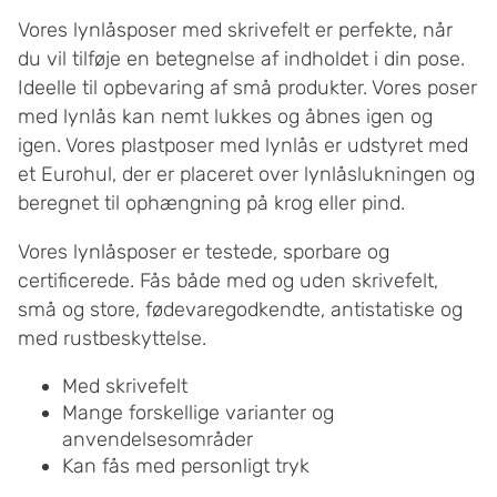
Vores lynlåsposer med skrivefelt er perfekte, når
du vil tilføje en betegnelse af indholdet i din pose.
Ideelle til opbevaring af små produkter. Vores poser
med lynlås kan nemt lukkes og åbnes igen og
igen. Vores plastposer med lynlås er udstyret med
et Eurohul, der er placeret over lynlåslukningen og
beregnet til ophængning på krog eller pind.
Vores lynlåsposer er testede, sporbare og
certificerede. Fås både med og uden skrivefelt,
små og store, fødevaregodkendte, antistatiske og
med rustbeskyttelse.
Med skrivefelt
Mange forskellige varianter og
anvendelsesområder
Kan fås med personligt tryk