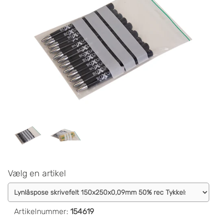
Vælg en artikel
Artikelnummer
:
154619