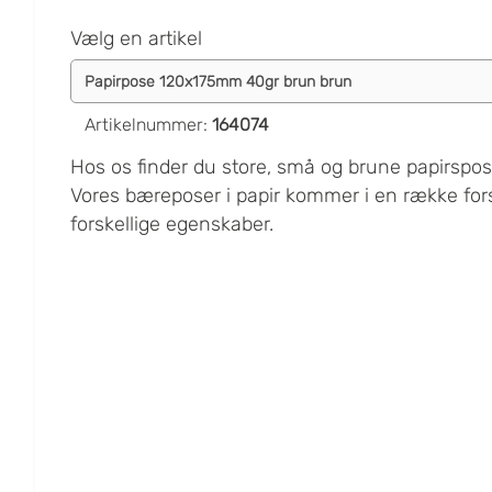
Vælg en artikel
Artikelnummer
:
164074
Hos os finder du store, små og brune papirsp
Vores bæreposer i papir kommer i en række for
forskellige egenskaber.