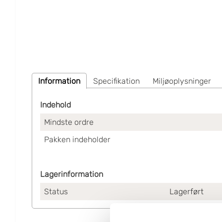
Information
Specifikation
Miljøoplysninger
Indehold
Mindste ordre
Pakken indeholder
Lagerinformation
Status
Lagerført