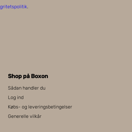
gritetspolitik
.
Shop på Boxon
Sådan handler du
Log ind
Købs- og leveringsbetingelser
Generelle vilkår