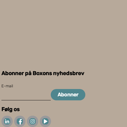
Abonner på Boxons nyhedsbrev
E-mail
Abonner
Følg os