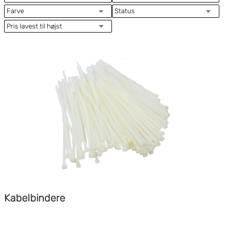
Kabelbindere