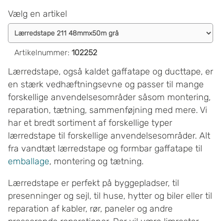
Vælg en artikel
Artikelnummer
:
102252
Lærredstape, også kaldet gaffatape og ducttape, er
en stærk vedhæftningsevne og passer til mange
forskellige anvendelsesområder såsom montering,
reparation, tætning, sammenføjning med mere. Vi
har et bredt sortiment af forskellige typer
lærredstape til forskellige anvendelsesområder. Alt
fra vandtæt lærredstape og formbar gaffatape til
emballage
, montering og tætning.
Lærredstape er perfekt på byggepladser, til
presenninger og sejl, til huse, hytter og biler eller til
reparation af kabler, rør, paneler og andre