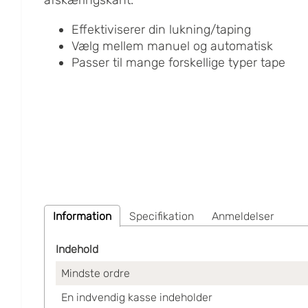
Effektiviserer din lukning/taping
Vælg mellem manuel og automatisk
Passer til mange forskellige typer tape
Information
Specifikation
Anmeldelser
Indehold
Mindste ordre
En indvendig kasse indeholder