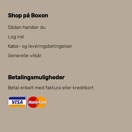
Shop på Boxon
Sådan handler du
Log ind
Købs- og leveringsbetingelser
Generelle vilkår
Betalingsmuligheder
Betal enkelt med faktura eller kreditkort