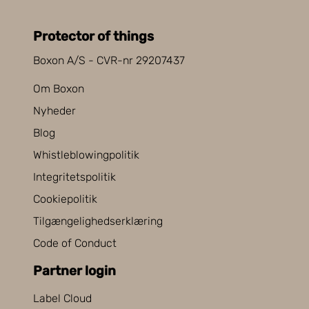
Protector of things
Boxon A/S - CVR-nr 29207437
Om Boxon
Nyheder
Blog
Whistleblowingpolitik
Integritetspolitik
Cookiepolitik
Tilgængelighedserklæring
Code of Conduct
Partner login
Label Cloud