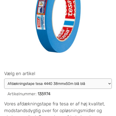
Vælg en artikel
Artikelnummer
:
135974
Vores afdækningstape fra tesa er af høj kvalitet,
modstandsdygtig over for opløsningsmidler og