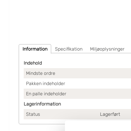
Information
Specifikation
Miljøoplysninger
Indehold
Mindste ordre
Pakken indeholder
En palle indeholder
Lagerinformation
Status
Lagerført