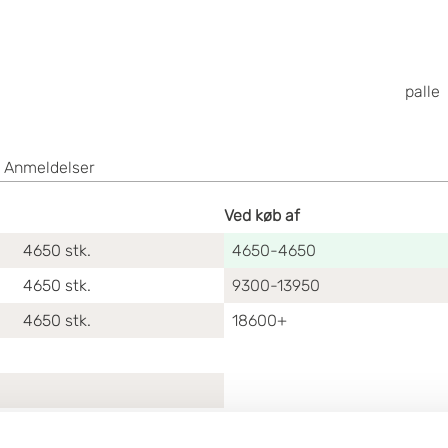
palle
Anmeldelser
Ved køb af
4650
stk.
4650-4650
4650
stk.
9300-13950
4650
stk.
18600+