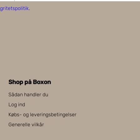
gritetspolitik
.
Shop på Boxon
Sådan handler du
Log ind
Købs- og leveringsbetingelser
Generelle vilkår