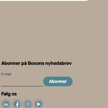
Abonner på Boxons nyhedsbrev
E-mail
Abonner
Følg os