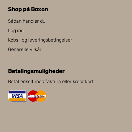
Shop på Boxon
Sådan handler du
Log ind
Købs- og leveringsbetingelser
Generelle vilkår
Betalingsmuligheder
Betal enkelt med faktura eller kreditkort