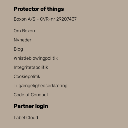
Protector of things
Boxon A/S - CVR-nr 29207437
Om Boxon
Nyheder
Blog
Whistleblowingpolitik
Integritetspolitik
Cookiepolitik
Tilgængelighedserklæring
Code of Conduct
Partner login
Label Cloud