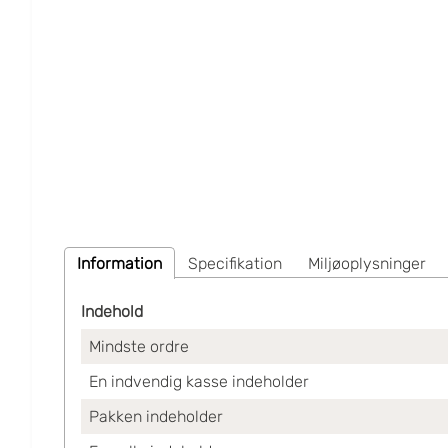
Information
Specifikation
Miljøoplysninger
Indehold
Mindste ordre
En indvendig kasse indeholder
Pakken indeholder