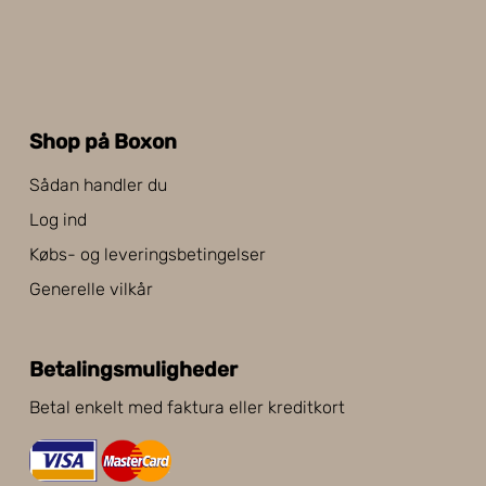
Shop på Boxon
Sådan handler du
Log ind
Købs- og leveringsbetingelser
Generelle vilkår
Betalingsmuligheder
Betal enkelt med faktura eller kreditkort