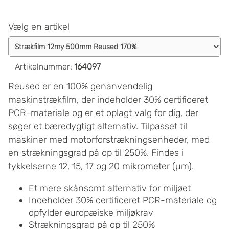
Vælg en artikel
Artikelnummer
:
164097
Reused er en 100% genanvendelig
maskinstrækfilm, der indeholder 30% certificeret
PCR-materiale og er et oplagt valg for dig, der
søger et bæredygtigt alternativ. Tilpasset til
maskiner med motorforstrækningsenheder, med
en strækningsgrad på op til 250%. Findes i
tykkelserne 12, 15, 17 og 20 mikrometer (µm).
Et mere skånsomt alternativ for miljøet
Indeholder 30% certificeret PCR-materiale og
opfylder europæiske miljøkrav
Strækningsgrad på op til 250%