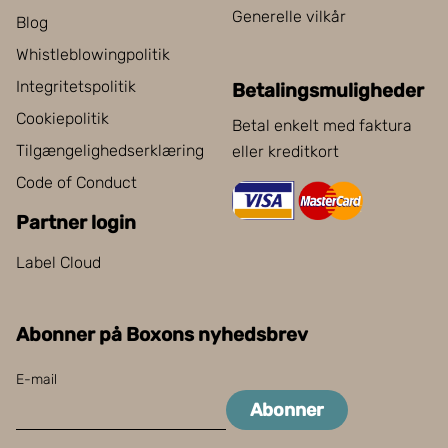
Generelle vilkår
Blog
Whistleblowingpolitik
Integritetspolitik
Betalingsmuligheder
Cookiepolitik
Betal enkelt med faktura
Tilgængelighedserklæring
eller kreditkort
Code of Conduct
Partner login
Label Cloud
Abonner på Boxons nyhedsbrev
E-mail
Abonner