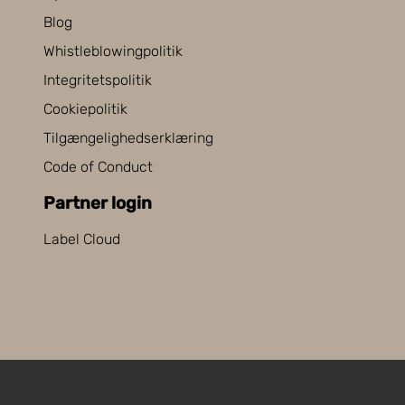
Blog
Whistleblowingpolitik
Integritetspolitik
Cookiepolitik
Tilgængelighedserklæring
Code of Conduct
Partner login
Label Cloud