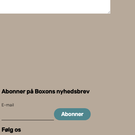
Abonner på Boxons nyhedsbrev
E-mail
Abonner
Følg os