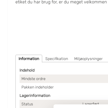
etiket du har brug for, er du meget velkommen t
Information
Specifikation
Miljøoplysninger
Indehold
Mindste ordre
Pakken indeholder
Lagerinformation
Status
Lagerført