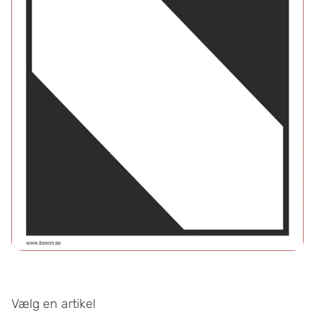
Vælg en artikel