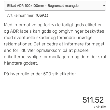
Artikelnummer
:
103933
Med informative og fortrykte farligt gods etiketter
og ADR labels kan gods og omgivninger beskyttes
mod eventuelle skader og forhindre unødige
reklamationer. Det er bedre at informere for meget
end for lidt. Vær opmærksom på at placere
etiketterne synlige for modtageren og dem der skal
håndtere godset.
På hver rulle er der 500 stk etiketter.
511.52
kr/rulle