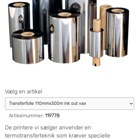
Vælg en artikel
Artikelnummer
:
119778
De printere vi sælger anvender en
termotransferteknik som kræver specielle