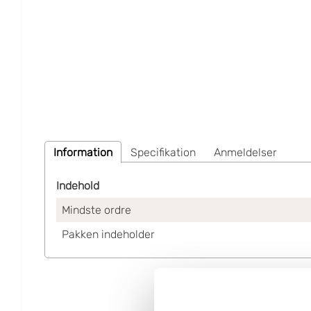
Information
Specifikation
Anmeldelser
Indehold
Mindste ordre
Pakken indeholder