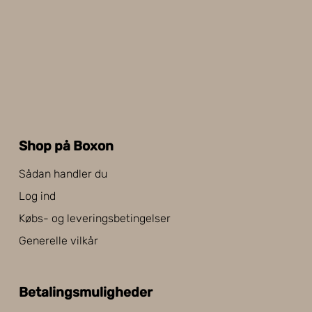
Shop på Boxon
Sådan handler du
Log ind
Købs- og leveringsbetingelser
Generelle vilkår
Betalingsmuligheder