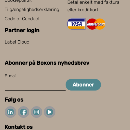
Cookiepolitik
Betal enkelt med faktura
Tilgængelighedserklæring
eller kreditkort
Code of Conduct
Partner login
Label Cloud
Abonner på Boxons nyhedsbrev
E-mail
Abonner
Følg os
Kontakt os