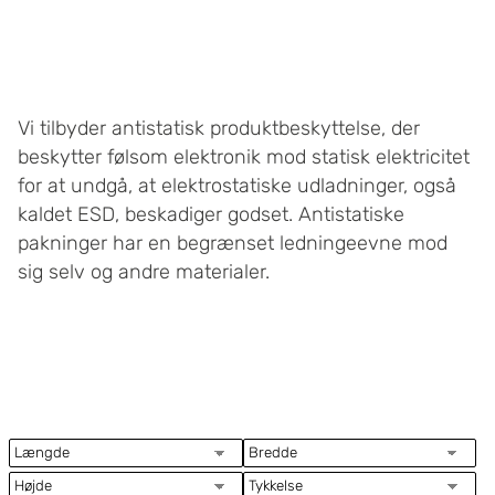
Vi tilbyder antistatisk produktbeskyttelse, der
beskytter følsom elektronik mod statisk elektricitet
for at undgå, at elektrostatiske udladninger, også
kaldet ESD, beskadiger godset. Antistatiske
pakninger har en begrænset ledningeevne mod
sig selv og andre materialer.