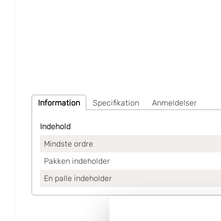
Information
Specifikation
Anmeldelser
Indehold
Mindste ordre
Pakken indeholder
En palle indeholder