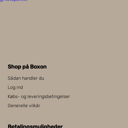
Shop på Boxon
Sådan handler du
Log ind
Købs- og leveringsbetingelser
Generelle vilkår
Betalingsmuligheder