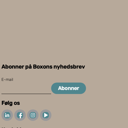
Abonner på Boxons nyhedsbrev
E-mail
Abonner
Følg os